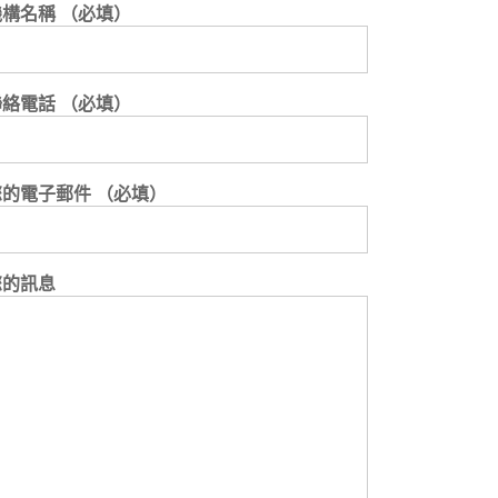
機構名稱 （必填）
聯絡電話 （必填）
您的電子郵件 （必填）
您的訊息