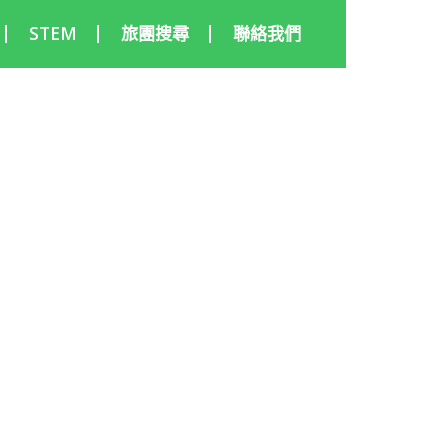
STEM
旅團搜尋
聯絡我們