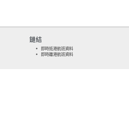
鏈結
即時抵港航班資料
即時離港航班資料