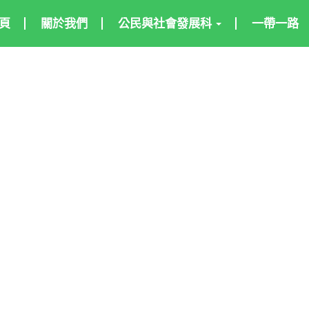
頁
關於我們
公民與社會發展科
一帶一路