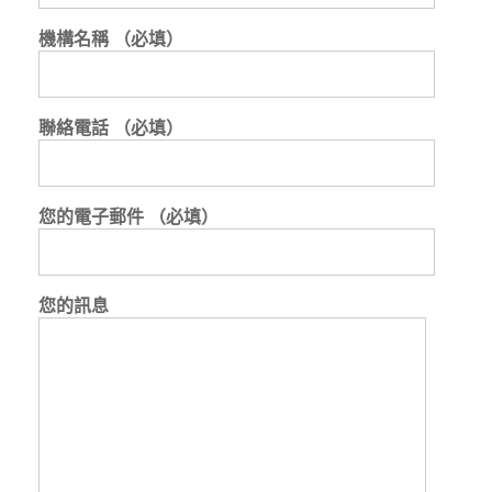
機構名稱 （必填）
聯絡電話 （必填）
您的電子郵件 （必填）
您的訊息