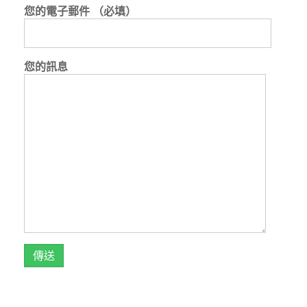
您的電子郵件 （必填）
您的訊息