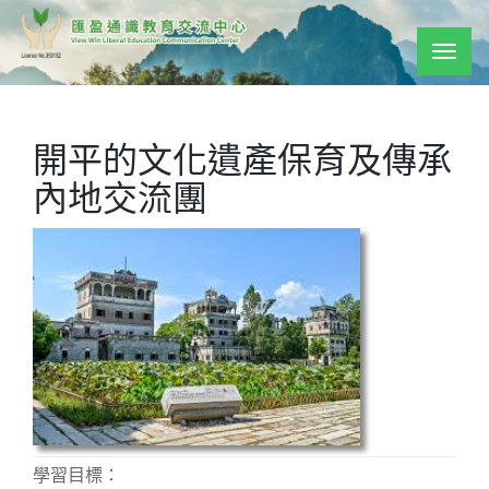
Togg
navig
開平的文化遺產保育及傳承
內地交流團
學習目標：