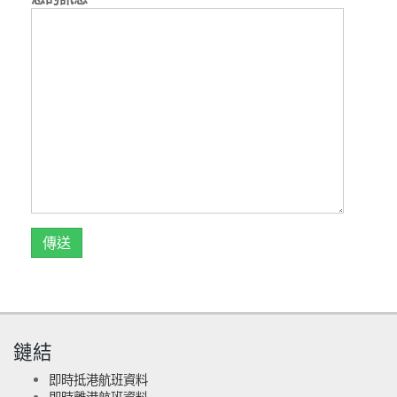
鏈結
即時抵港航班資料