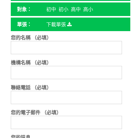
對象：
初中
,
初小
,
高中
,
高小
單張：
下載單張
您的名稱 （必填）
機構名稱 （必填）
聯絡電話 （必填）
您的電子郵件 （必填）
您的訊息