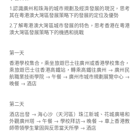
1.認識廣州和珠海的城市規劃及經濟發展的現況，思考
其在粵港澳大灣區發展策略下的發展的定位及優勢
2.了解粵港澳大灣區城市發展的特色，思考香港在粵港
澳大灣區發展策略下的機遇和挑戰
第一天
香港學校集合，乘坐旅遊巴士往廣州或香港學校集合，
乘旅遊巴士往香港高鐵站，轉乘高鐵往廣州 → 廣州民
航職業技術學院 → 午餐 → 廣州市城市規劃展覽中心 →
晚餐 → 酒店
第二天
酒店出發 → 海心沙（天河區）珠江新城、花城廣場和
外觀廣州塔 → 午餐 → 學校拜訪→ 晚餐 → 車上香港教
師帶領學生鞏固與反思當天所學 → 酒店