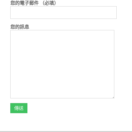
您的電子郵件 （必填）
您的訊息