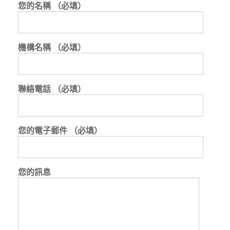
您的名稱 （必填）
機構名稱 （必填）
聯絡電話 （必填）
您的電子郵件 （必填）
您的訊息