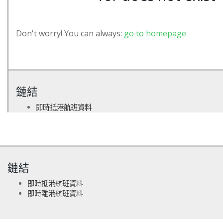
鏈結
即時抵港航班資料
即時離港航班資料