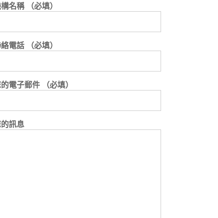
機構名稱 （必填）
聯絡電話 （必填）
您的電子郵件 （必填）
您的訊息